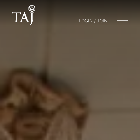
LOGIN / JOIN