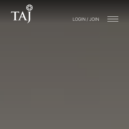
LOGIN / JOIN