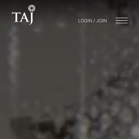
LOGIN / JOIN