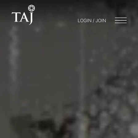
LOGIN / JOIN