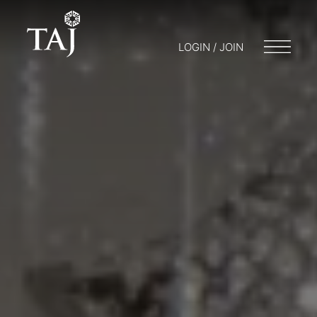
LOGIN / JOIN