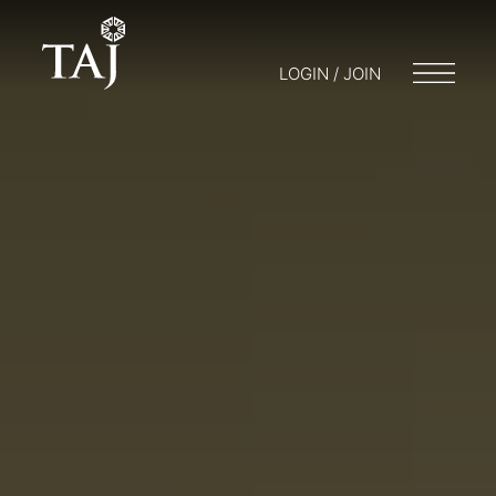
LOGIN / JOIN