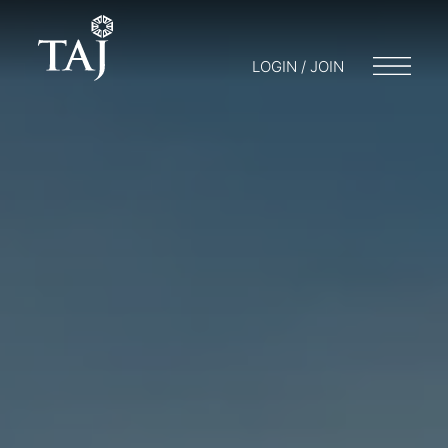
LOGIN / JOIN