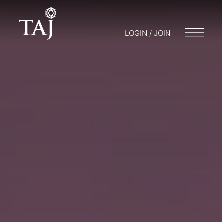
LOGIN / JOIN