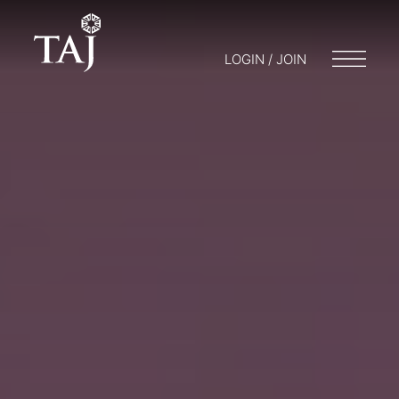
LOGIN / JOIN