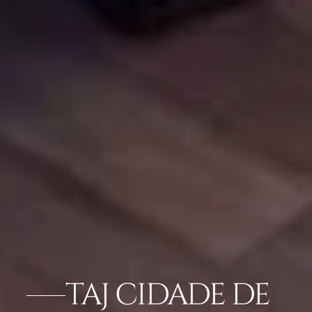
TAJ CIDADE DE