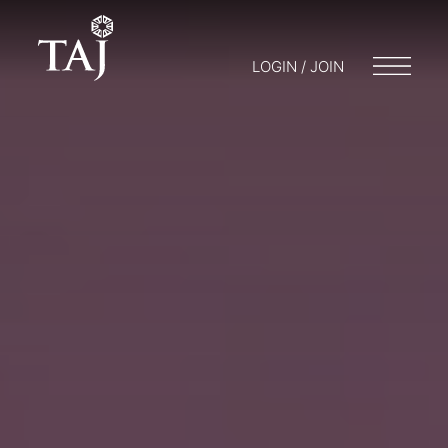
LOGIN / JOIN