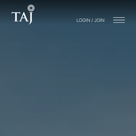
LOGIN / JOIN