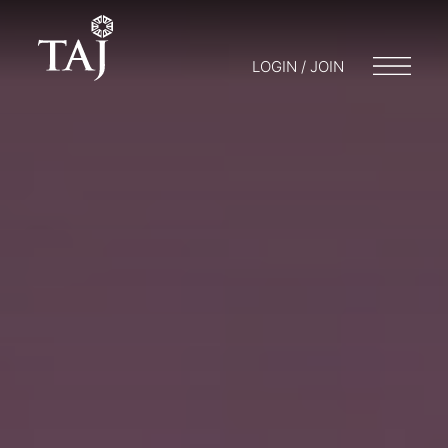
LOGIN / JOIN