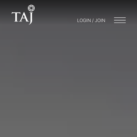
LOGIN / JOIN