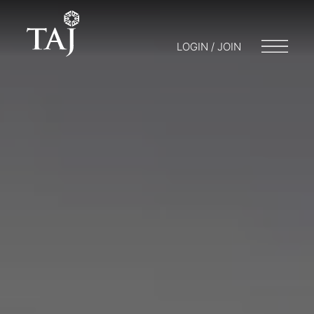
LOGIN / JOIN