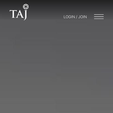
LOGIN / JOIN