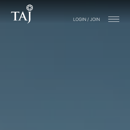
LOGIN / JOIN