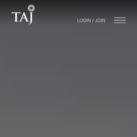
LOGIN / JOIN