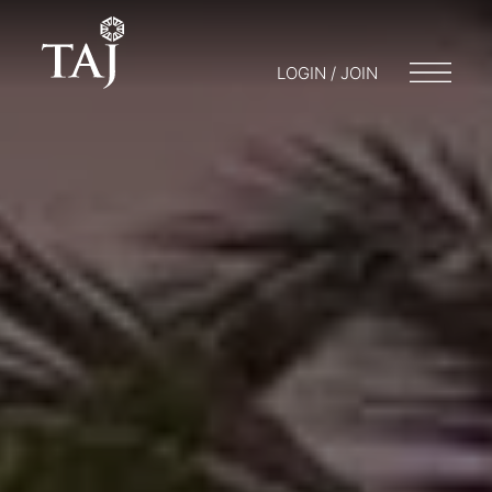
LOGIN / JOIN