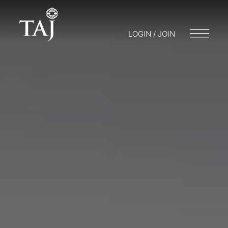
LOGIN / JOIN