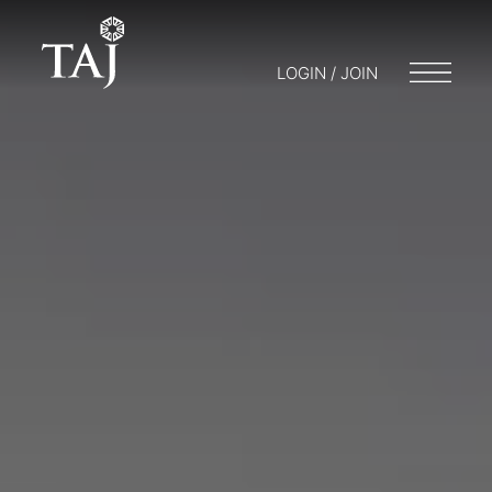
LOGIN / JOIN