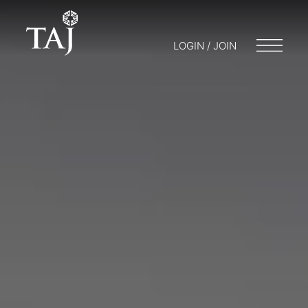
LOGIN / JOIN