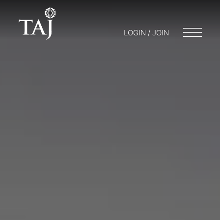
LOGIN / JOIN