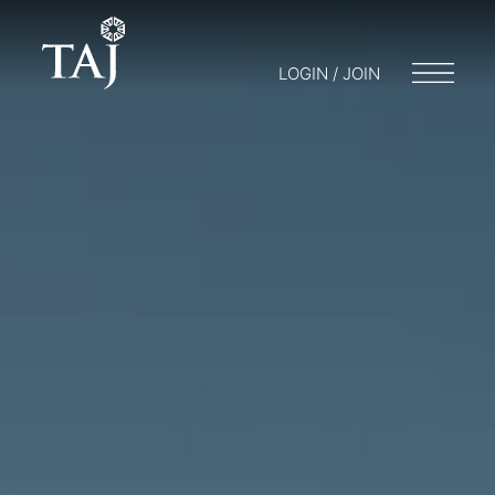
LOGIN / JOIN