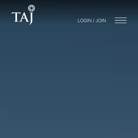
LOGIN / JOIN