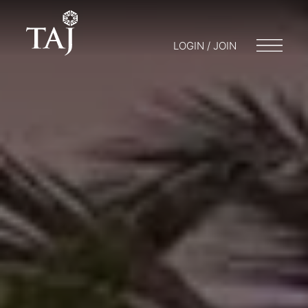
LOGIN / JOIN