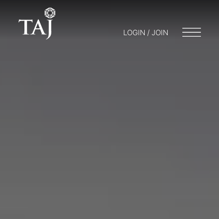
LOGIN / JOIN