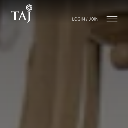
LOGIN / JOIN