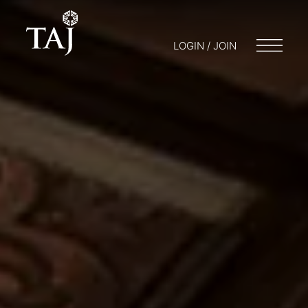
LOGIN / JOIN